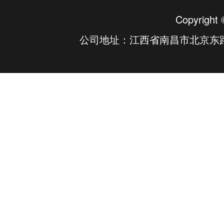
Copyrig
公司地址：江西省南昌市北京东路23号