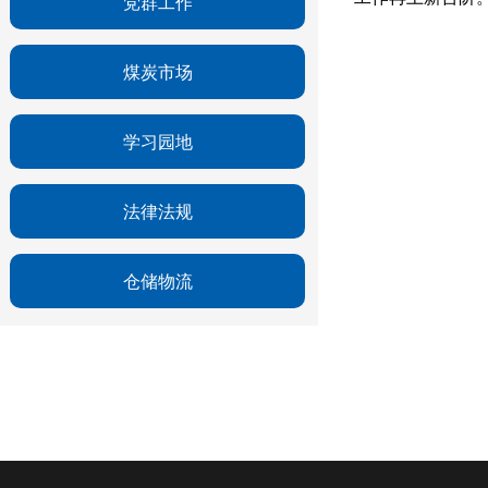
党群工作
煤炭市场
学习园地
法律法规
仓储物流