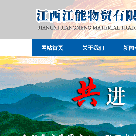
网站首页
关于我们
新闻