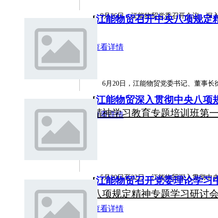
9月26日，江能物贸党委召开会议，深
[
江能物贸召开中央八项规定
查看详情
6月20日，江能物贸党委书记、董事长
[
江能物贸深入贯彻中央八项
精神学习教育专题培训班第
查看详情
5月20日至22日，江能物贸深入贯彻
[
江能物贸召开党委理论学习
八项规定精神专题学习研讨
查看详情