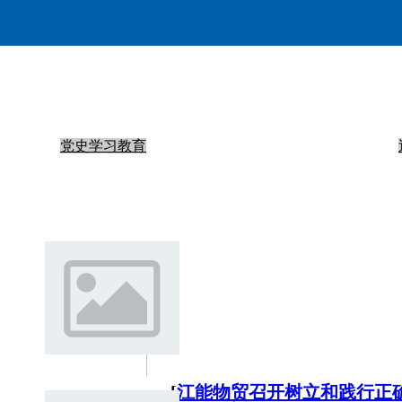
党史学习教育
[
江能物贸召开树立和践行正