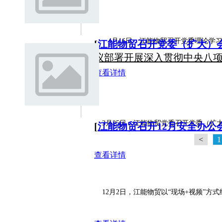
4月16日，江能物贸召开党委理论学习
[
江能物贸召开党委（扩大）
议部署开展深入贯彻中央八
查看详情
3月25日，江能物贸党委召开党委（扩
[
江能物贸召开12月安全办公
<
1
查看详情
12月2日，江能物贸以“现场+视频”方