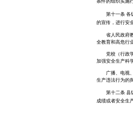
条件的组织实施
第十一条
各
的宣传，进行安
省人民政府
全教育和高危行
党校（行政
加强安全生产科
广播、电视
生产违法行为的
第十二条
县
成绩或者安全生