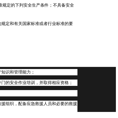
准规定的下列安全生产条件；不具备安全
的规定和有关国家标准或者行业标准的要
产知识和管理能力；
专门的安全作业培训，并取得相应资格；
救援组织，配备应急救援人员和必要的救援