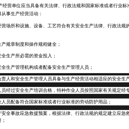
产经营单位应当具备有关法律、行政法规和国家标准或者行业标
得从事生产经营活动：
经营场所和设施、设备、工艺符合有关安全生产法律、行政法规
生产规章制度和操作规程健全；
安全生产所必需的资金投入；
安全生产管理机构或者配备安全生产管理人员；
负责人和安全生产管理人员具备与生产经营活动相适应的安全生
人员经过安全生产培训合格，特种作业人员按照国家有关规定经
业人员配备符合国家标准或者行业标准的劳动防护用品；
产安全事故应急救援预案，根据法律、行政法规的规定建立应急
资；