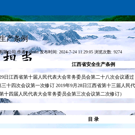
生产条例
贸有限公司
作者: admin
发布时间: 2024-7-24 11:29:05
浏览次数: 9274
江西省安全生产条例
3月29日江西省第十届人民代表大会常务委员会第二十八次会议通过 
三十四次会议第一次修订 2019年9月28日江西省第十三届人民代
省第十四届人民代表大会常务委员会第三次会议第二次修订）
目
录