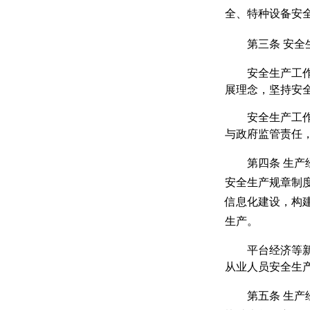
全、特种设备安
第三条
安全
安全生产工
展理念，坚持安
安全生产工
与政府监管责任
第四条
生产
安全生产规章制
信息化建设，构
生产。
平台经济等
从业人员安全生
第五条
生产