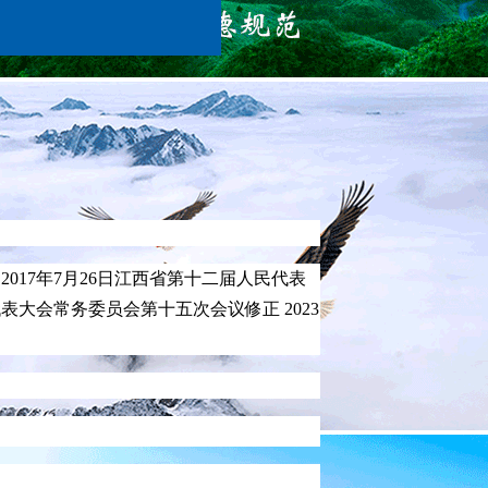
2017年7月26日江西省第十二届人民代表
表大会常务委员会第十五次会议修正 2023