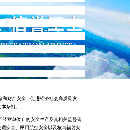
命和财产安全，促进经济社会高质量发
定本条例。
产经营单位）的安全生产及其相关监督管
交通安全、民用航空安全以及核与辐射安