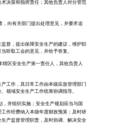
技术决策和指挥责任；其他负责人对分管范
查，向有关部门提出处理意见，并要求追
主监督，提出保障安全生产的建议，维护职
应当听取工会的意见，并给予答复。
本辖区安全生产第一责任人，其他负责人
生产工作，其日常工作由本级应急管理部门
业、领域安全生产工作统筹协调指导。
划，并组织实施；安全生产规划应当与国
理工作经费纳入本级年度财政预算；及时研
全生产监督管理职责，及时协调、解决安全