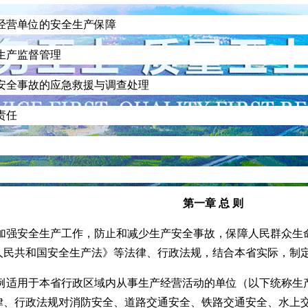
经营单位的安全生产保障
生产监督管理
安全事故的应急救援与调查处理
责任
第一章
总 则
加强安全生产工作，防止和减少生产安全事故，保障人民群众生
人民共和国安全生产法》等法律、行政法规，结合本省实际，制
例适用于本省行政区域内从事生产经营活动的单位（以下统称生
律、行政法规对消防安全、道路交通安全、铁路交通安全、水上