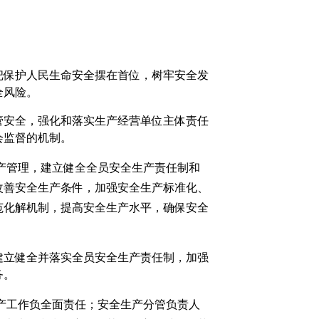
把保护人民生命安全摆在首位，树牢安全发
全风险。
管安全，强化和落实生产经营单位主体责任
会监督的机制。
产管理，建立健全全员安全生产责任制和
改善安全生产条件，加强安全生产标准化、
范化解机制，提高安全生产水平，确保安全
建立健全并落实全员安全生产责任制，加强
务。
产工作负全面责任；安全生产分管负责人