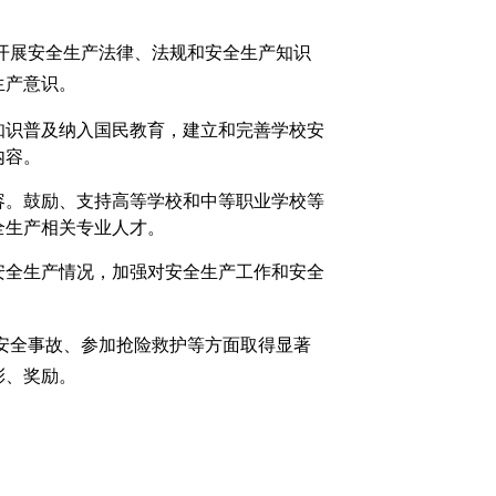
开展安全生产法律、法规和安全生产知识
生产意识。
知识普及纳入国民教育，建立和完善学校安
内容。
容。鼓励、支持高等学校和中等职业学校等
全生产相关专业人才。
安全生产情况，加强对安全生产工作和安全
安全事故、参加抢险救护等方面取得显著
彰、奖励。