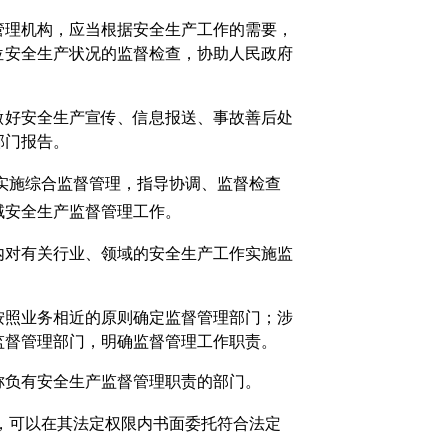
管理机构，应当根据安全生产工作的需要，
位安全生产状况的监督检查，协助人民政府
做好安全生产宣传、信息报送、事故善后处
部门报告。
实施综合监督管理，指导协调、监督检查
域安全生产监督管理工作。
内对有关行业、领域的安全生产工作实施监
按照业务相近的原则确定监督管理部门；涉
监督管理部门，明确监督管理工作职责。
称负有安全生产监督管理职责的部门。
，可以在其法定权限内书面委托符合法定