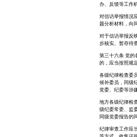
办、反馈等工作
对信访举报情况
题分析材料，向
对于信访举报反
步核实、暂存待
第三十六条 党
的，应当按照规
各级纪律检查委
候补委员，同级
党委、纪委等涉
地方各级纪律检
级纪委常委、监
同级党委报告的
纪律审查工作应
等方式，收集证