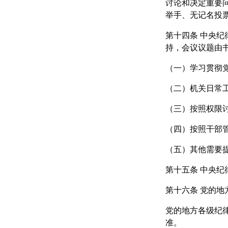
讨论和决定重要
举手、无记名投
第十四条 中央
持，会议议题由
（一）学习贯彻
（二）机关日常
（三）按照权限
（四）按照干部
（五）其他需要
第十五条 中央
第十六条 党的
党的地方各级纪
准。