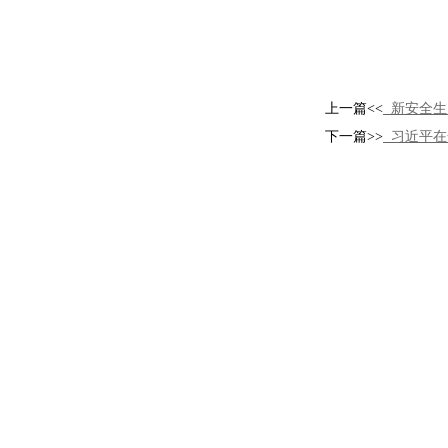
上一篇<<
新安全生产法
下一篇>>
习近平在