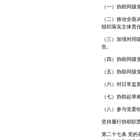
（一）协助同级
（二）推动全面
组织落实主体责
（三）加强对同
告。
（四）协助同级
（五）协助同级
（六）对日常监
（七）协助起草
（八）参与党委
坚持履行协助职
第二十七条 党