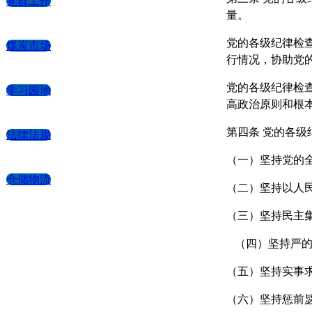
党群工作
量。
党的各级纪律检
煤炭市场
行情况，协助党
党的各级纪律检
学习园地
高政治原则和根
第四条 党的各
法律法规
（一）坚持党的
仓储物流
（二）坚持以人
（三）坚持民主
（四）坚持严的
（五）坚持实事
（六）坚持惩前