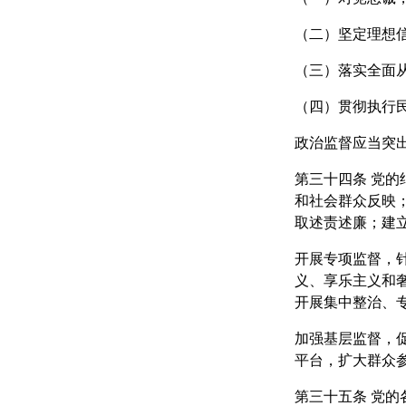
（二）坚定理想
（三）落实全面
（四）贯彻执行
政治监督应当突出
第三十四条 党
和社会群众反映
取述责述廉；建
开展专项监督，
义、享乐主义和
开展集中整治、
加强基层监督，
平台，扩大群众
第三十五条 党