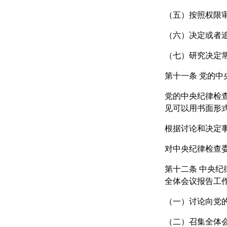
（五）按照权限
（六）决定或者
（七）研究决定
第十一条 党的
党的中央纪律检
见可以用书面形
根据讨论和决定
对中央纪律检查
第十二条 中央
全体会议报告工
（一）讨论向党
（二）召集全体