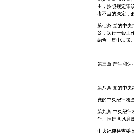
主，按照规定审
者不当的决定，
第七条 党的中
公，实行一套工
融合，集中决策
第三章 产生和运
第八条 党的中
党的中央纪律检
第九条 中央纪
作、推进党风廉
中央纪律检查委