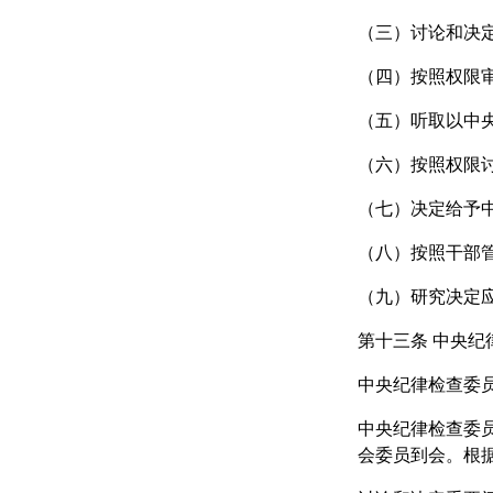
（三）讨论和决
（四）按照权限
（五）听取以中
（六）按照权限
（七）决定给予
（八）按照干部
（九）研究决定
第十三条 中央
中央纪律检查委
中央纪律检查委
会委员到会。根