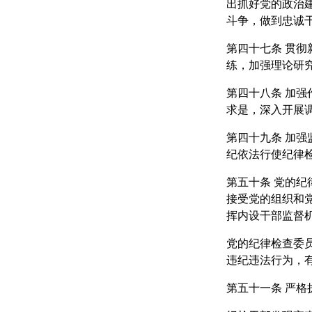
出抓好党的政治
斗争，做到忠诚
第四十七条 贯
练，加强理论研
第四十八条 加
求是，深入开展
第四十九条 加
纪依法行使纪律
第五十条 党的
接受党的组织和
挥内设干部监督
党的纪律检查委
违纪违法行为，
第五十一条 严