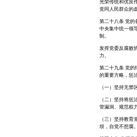
光荣传统和优良
党同人民群众的
第二十八条 党
中央集中统一领
制。
发挥党委反腐败
力。
第二十九条 党
的重要方略，惩
（一）坚持无禁
（二）坚持将惩
管漏洞、规范权
（三）坚持教育
坝，自觉不想腐